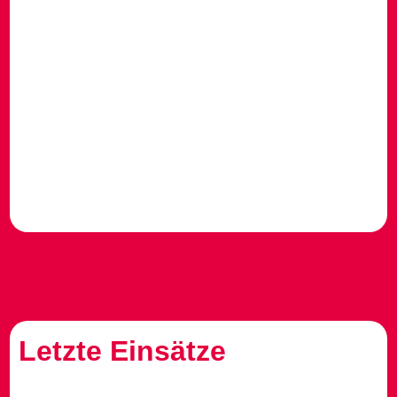
Letzte Einsätze