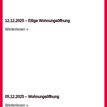
12.12.2025 – Eilige Wohnungsöffnung
Weiterlesen »
05.12.2025 – Wohnungsöffnung
Weiterlesen »