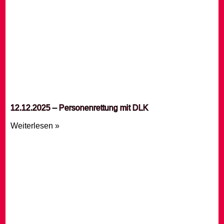
12.12.2025 – Personenrettung mit DLK
Weiterlesen »