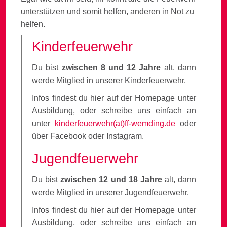
unterstützen und somit helfen, anderen in Not zu
helfen.
Kinderfeuerwehr
Du bist
zwischen 8 und 12 Jahre
alt, dann
werde Mitglied in unserer Kinderfeuerwehr.
Infos findest du hier auf der Homepage unter
Ausbildung, oder schreibe uns einfach an
unter
kinderfeuerwehr(at)ff-wemding.de
oder
über Facebook oder Instagram.
Jugendfeuerwehr
Du bist
zwischen 12 und 18 Jahre
alt, dann
werde Mitglied in unserer Jugendfeuerwehr.
Infos findest du hier auf der Homepage unter
Ausbildung, oder schreibe uns einfach an