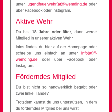
unter
jugendfeuerwehr(at)ff-wemding.de
oder
über Facebook oder Instagram.
Aktive Wehr
Du bist
18 Jahre oder älter
, dann werde
Mitglied in unserer aktiven Wehr.
Infos findest du hier auf der Homepage oder
schreibe uns einfach an unter
info(at)ff-
wemding.de
oder über Facebook oder
Instagram.
Förderndes Mitglied
Du bist nicht so handwerklich begabt oder
zwei linke Hände?
Trotzdem kannst du uns unterstützen, in dem
du förderndes Mitglied bei uns wirst.