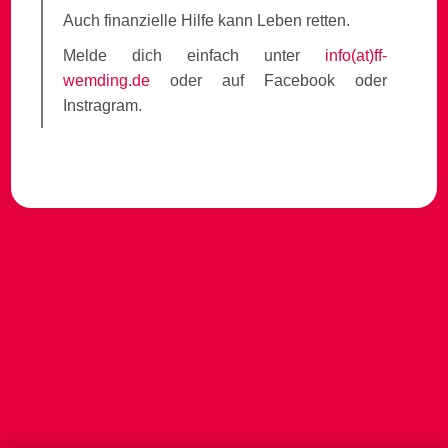
Auch finanzielle Hilfe kann Leben retten.
Melde dich einfach unter
info(at)ff-
wemding.de
oder auf Facebook oder
Instragram.